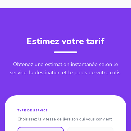
Estimez votre tarif
Obtenez une estimation instantanée selon le
service, la destination et le poids de votre colis.
TYPE DE SERVICE
Choisissez la vitesse de livraison qui vous convient