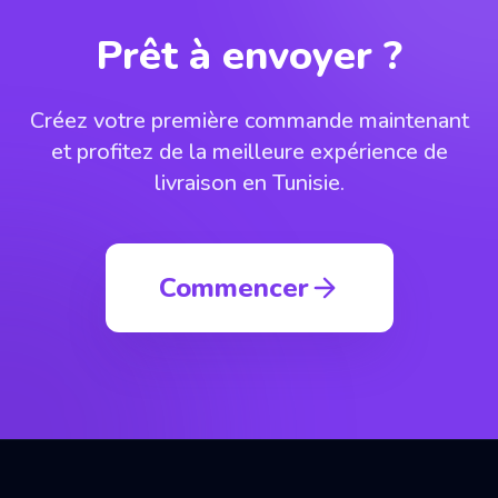
Prêt à envoyer ?
Créez votre première commande maintenant
et profitez de la meilleure expérience de
livraison en Tunisie.
Commencer