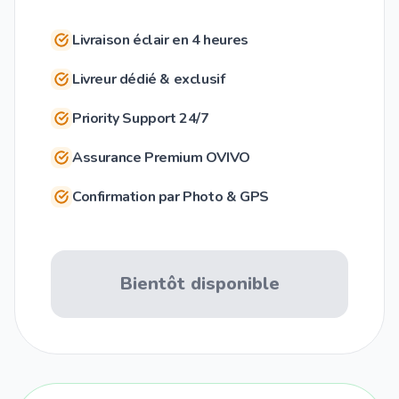
Livraison éclair en 4 heures
Livreur dédié & exclusif
Priority Support 24/7
Assurance Premium OVIVO
Confirmation par Photo & GPS
Bientôt disponible