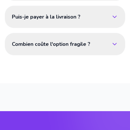
Puis-je payer à la livraison ?
Combien coûte l'option fragile ?