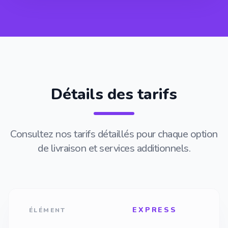
Détails des tarifs
Consultez nos tarifs détaillés pour chaque option
de livraison et services additionnels.
EXPRESS
ÉLÉMENT