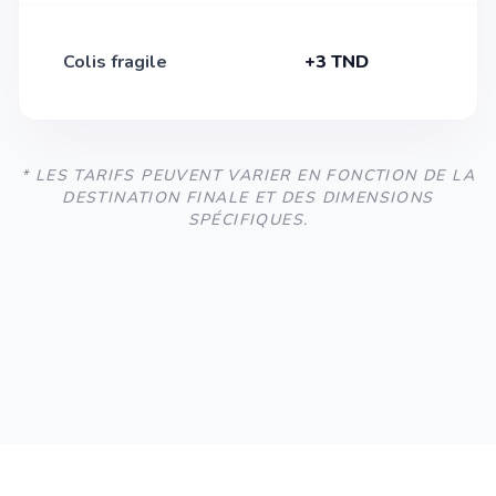
Colis fragile
+3 TND
* LES TARIFS PEUVENT VARIER EN FONCTION DE LA
DESTINATION FINALE ET DES DIMENSIONS
SPÉCIFIQUES.