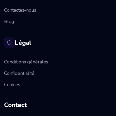
Contactez-nous
Blog
Légal
Conditions générales
Confidentialité
Cookies
Contact