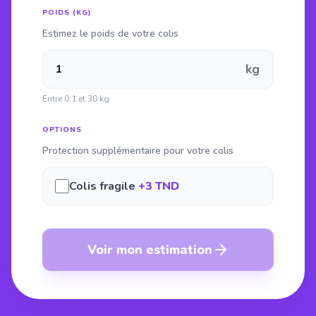
POIDS (KG)
Estimez le poids de votre colis
kg
Entre 0,1 et 30 kg
OPTIONS
Protection supplémentaire pour votre colis
Colis fragile
+3 TND
Voir mon estimation