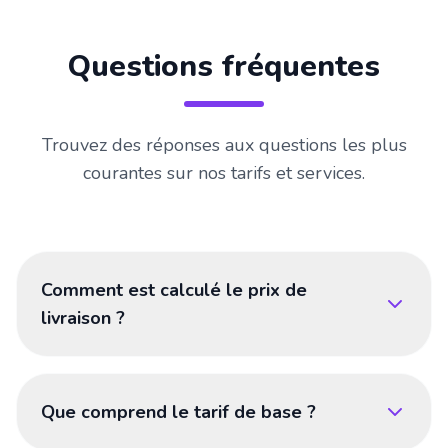
Questions fréquentes
Trouvez des réponses aux questions les plus
courantes sur nos tarifs et services.
Comment est calculé le prix de
livraison ?
Que comprend le tarif de base ?