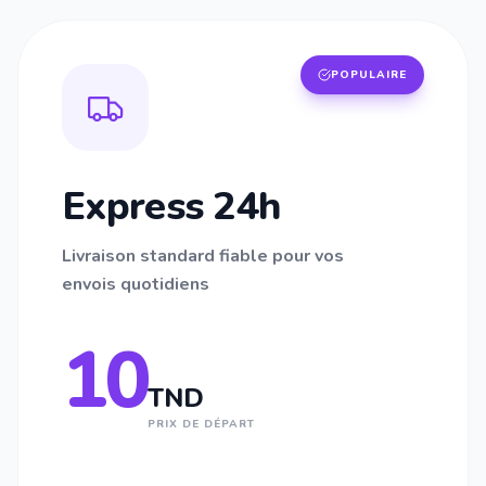
POPULAIRE
Express 24h
Livraison standard fiable pour vos
envois quotidiens
10
TND
PRIX DE DÉPART