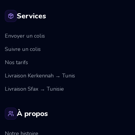
Services
Envoyer un colis
Suivre un colis
Nos tarifs
Livraison Kerkennah → Tunis
Livraison Sfax → Tunisie
À propos
Notre histoire