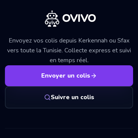
OVIVO
Envoyez vos colis depuis Kerkennah ou Sfax
vers toute la Tunisie. Collecte express et suivi
en temps réel.
Envoyer un colis
Suivre un colis