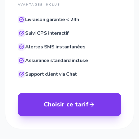
AVANTAGES INCLUS
Livraison garantie < 24h
Suivi GPS interactif
Alertes SMS instantanées
Assurance standard incluse
Support client via Chat
Choisir ce tarif