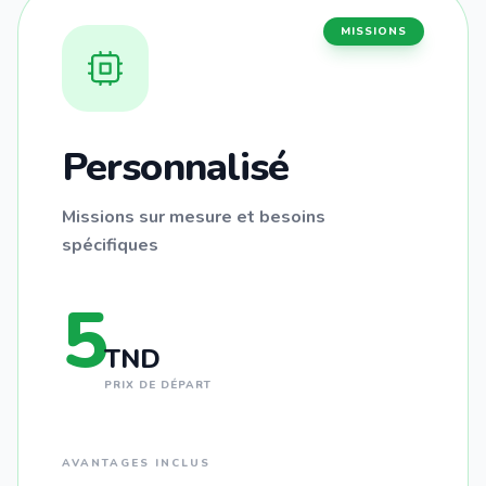
MISSIONS
Personnalisé
Missions sur mesure et besoins
spécifiques
5
TND
PRIX DE DÉPART
AVANTAGES INCLUS